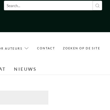
Zoekveld
CONTACT
ZOEKEN OP DE SITE
OR AUTEURS
AT
NIEUWS