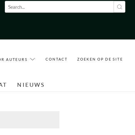
Zoekveld
CONTACT
ZOEKEN OP DE SITE
OR AUTEURS
AT
NIEUWS