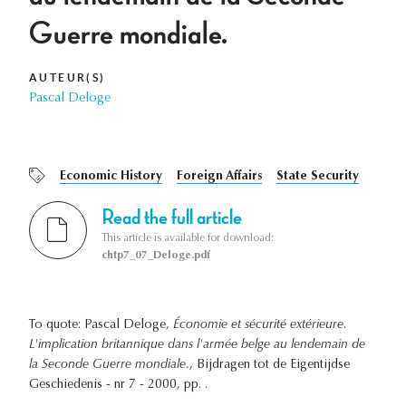
Guerre mondiale.
AUTEUR(S)
Pascal Deloge
Economic History
Foreign Affairs
State Security
Read the full article
This article is available for download:
chtp7_07_Deloge.pdf
To quote: Pascal Deloge,
Économie et sécurité extérieure.
L'implication britannique dans l'armée belge au lendemain de
la Seconde Guerre mondiale.
, Bijdragen tot de Eigentijdse
Geschiedenis - nr 7 - 2000, pp. .