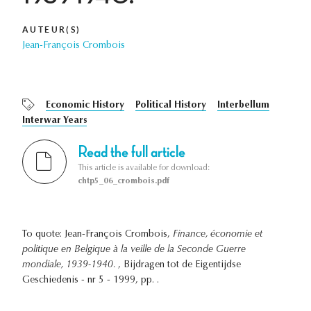
AUTEUR(S)
Jean-François Crombois
Economic History
Political History
Interbellum
Interwar Years
Read the full article
This article is available for download:
chtp5_06_crombois.pdf
To quote: Jean-François Crombois,
Finance, économie et
politique en Belgique à la veille de la Seconde Guerre
mondiale, 1939-1940.
, Bijdragen tot de Eigentijdse
Geschiedenis - nr 5 - 1999, pp. .