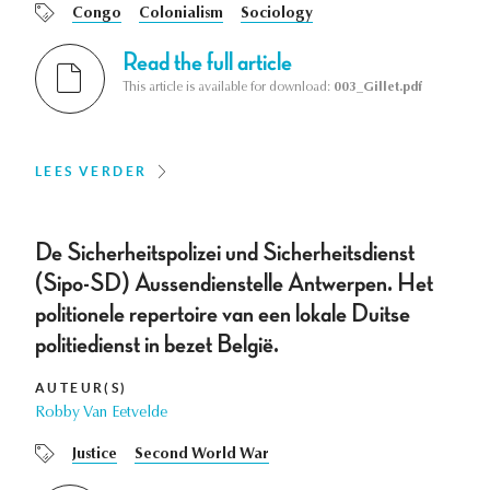
Congo
Colonialism
Sociology
Read the full article
This article is available for download:
003_Gillet.pdf
LEES VERDER
De Sicherheitspolizei und Sicherheitsdienst
(Sipo-SD) Aussendienstelle Antwerpen. Het
politionele repertoire van een lokale Duitse
politiedienst in bezet België.
AUTEUR(S)
Robby Van Eetvelde
Justice
Second World War