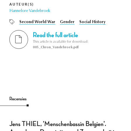
AUTEUR(S)
Hannelore Vandebroek
Second World War
Gender
Social History
Read the full article
This article is available for download:
005_Chron_Vandebroek.pdf
Recensies
Jens THIEL, 'Menschenbassin Belgien'.