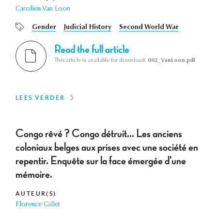
Carolien Van Loon
Gender
Judicial History
Second World War
Read the full article
This article is available for download:
002_VanLoon.pdf
LEES VERDER
Congo rêvé ? Congo détruit... Les anciens
coloniaux belges aux prises avec une société en
repentir. Enquête sur la face émergée d'une
mémoire.
AUTEUR(S)
Florence Gillet