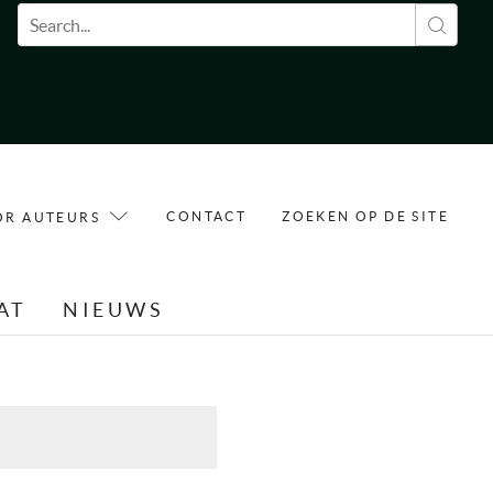
Zoekveld
CONTACT
ZOEKEN OP DE SITE
OR AUTEURS
AT
NIEUWS