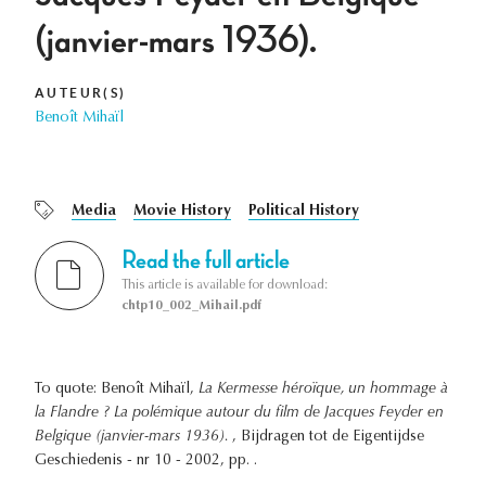
(janvier-mars 1936).
AUTEUR(S)
Benoît Mihaïl
Media
Movie History
Political History
Read the full article
This article is available for download:
chtp10_002_Mihail.pdf
To quote: Benoît Mihaïl,
La Kermesse héroïque, un hommage à
la Flandre ? La polémique autour du film de Jacques Feyder en
Belgique (janvier-mars 1936).
, Bijdragen tot de Eigentijdse
Geschiedenis - nr 10 - 2002, pp. .