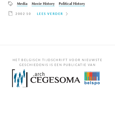
Media
Movie History
Political History
2002 10
LEES VERDER
HET BELGISCH TIJDSCHRIFT VOOR NIEUWSTE
GESCHIEDENIS IS EEN PUBLICATIE VAN