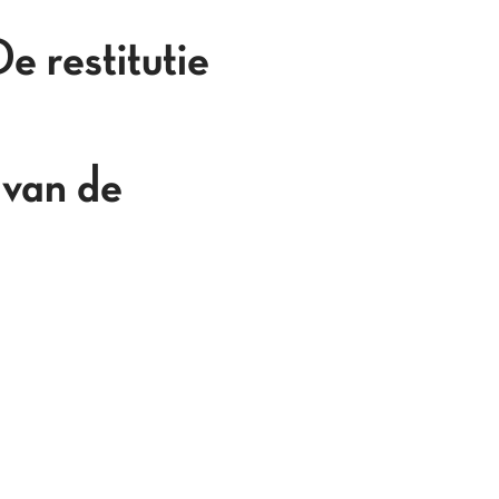
 restitutie
 van de