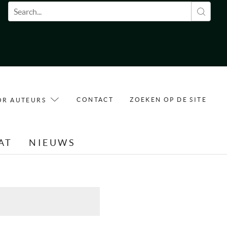
Zoekveld
CONTACT
ZOEKEN OP DE SITE
OR AUTEURS
AT
NIEUWS