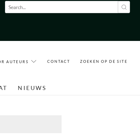
Zoekveld
CONTACT
ZOEKEN OP DE SITE
OR AUTEURS
AT
NIEUWS