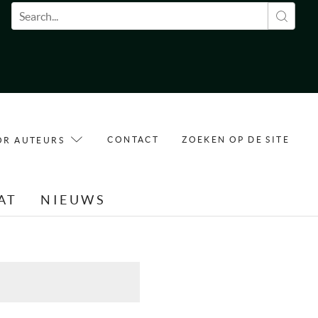
Zoekveld
CONTACT
ZOEKEN OP DE SITE
OR AUTEURS
AT
NIEUWS