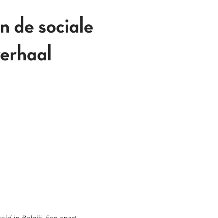
n de sociale
verhaal