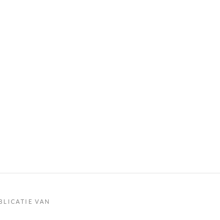
BLICATIE VAN