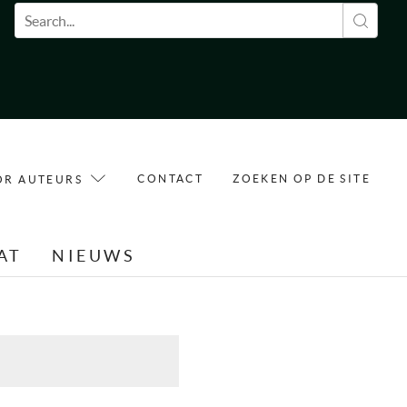
Zoekveld
CONTACT
ZOEKEN OP DE SITE
OR AUTEURS
AT
NIEUWS