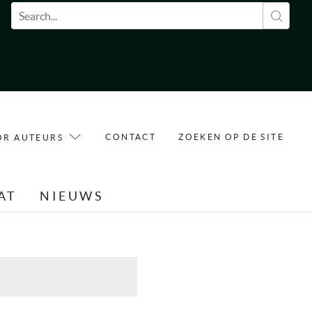
Zoekveld
CONTACT
ZOEKEN OP DE SITE
OR AUTEURS
AT
NIEUWS