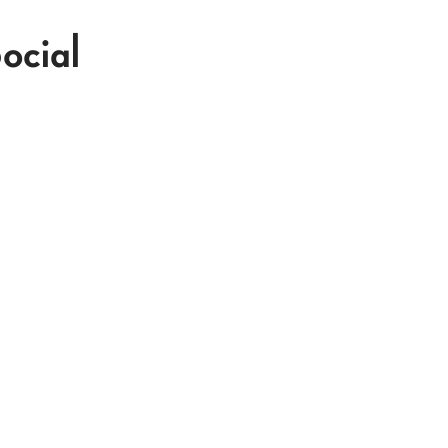
ocial