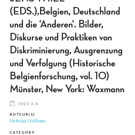
(EDS.),Belgien, Deutschland
und die ‘Anderen‘. Bilder,
Diskurse und Praktiken von
Diskriminierung, Ausgrenzung
und Verfolgung (Historische
Belgienforschung, vol. 10)
Münster, New York: Waxmann
2025 3-4
AUTEUR(S)
Nicholas J Williams
CATEGORY