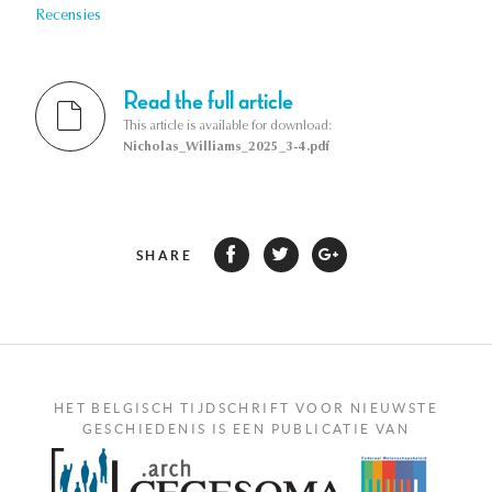
Recensies
Read the full article
This article is available for download:
Nicholas_Williams_2025_3-4.pdf
SHARE
HET BELGISCH TIJDSCHRIFT VOOR NIEUWSTE
GESCHIEDENIS IS EEN PUBLICATIE VAN