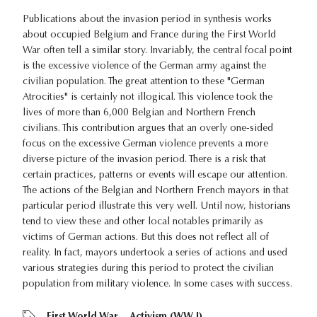
Publications about the invasion period in synthesis works
about occupied Belgium and France during the First World
War often tell a similar story. Invariably, the central focal point
is the excessive violence of the German army against the
civilian population. The great attention to these "German
Atrocities" is certainly not illogical. This violence took the
lives of more than 6,000 Belgian and Northern French
civilians. This contribution argues that an overly one-sided
focus on the excessive German violence prevents a more
diverse picture of the invasion period. There is a risk that
certain practices, patterns or events will escape our attention.
The actions of the Belgian and Northern French mayors in that
particular period illustrate this very well. Until now, historians
tend to view these and other local notables primarily as
victims of German actions. But this does not reflect all of
reality. In fact, mayors undertook a series of actions and used
various strategies during this period to protect the civilian
population from military violence. In some cases with success.