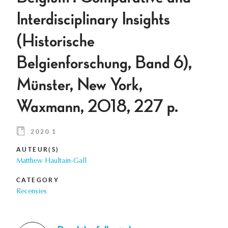
Interdisciplinary Insights
(Historische
Belgienforschung, Band 6),
Münster, New York,
Waxmann, 2018, 227 p.
2020 1
AUTEUR(S)
Matthew Haultain-Gall
CATEGORY
Recensies