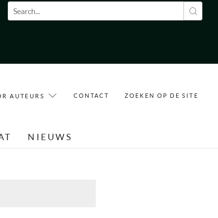
Zoekveld
CONTACT
ZOEKEN OP DE SITE
OR AUTEURS
AT
NIEUWS