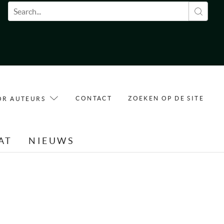
Zoekveld
CONTACT
ZOEKEN OP DE SITE
OR AUTEURS
AT
NIEUWS