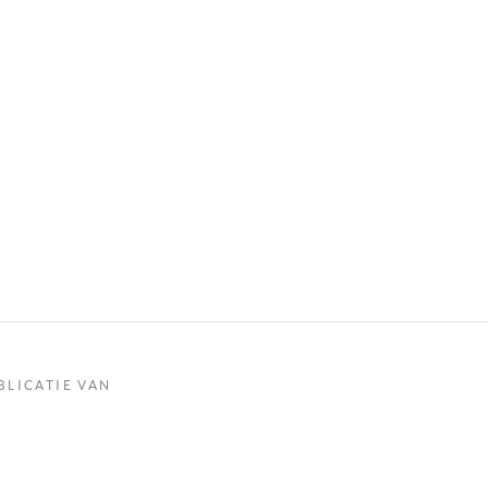
BLICATIE VAN