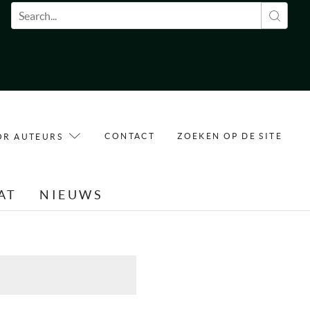
Zoekveld
CONTACT
ZOEKEN OP DE SITE
OR AUTEURS
AT
NIEUWS