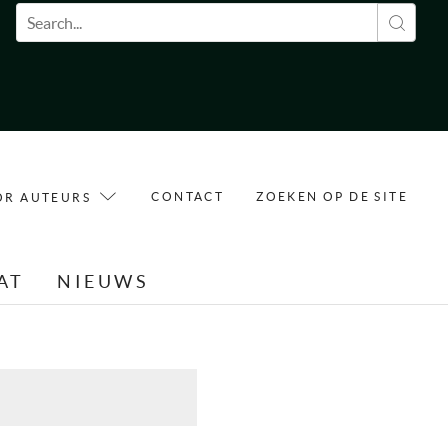
Zoekveld
CONTACT
ZOEKEN OP DE SITE
OR AUTEURS
AT
NIEUWS