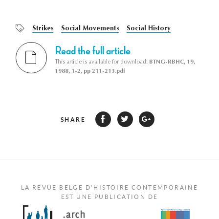
Strikes
Social Movements
Social History
Read the full article
This article is available for download:
BTNG-RBHC, 19,
1988, 1-2, pp 211-213.pdf
SHARE
LA REVUE BELGE D'HISTOIRE CONTEMPORAINE
EST UNE PUBLICATION DE