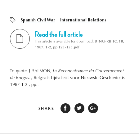
Spanish Civil War
International Relations
Read the full article
This article is available for download:
BTNG-RBHC, 18,
1987, 1-2, pp 125-155.pdf
To quote: J. SALMON,
La Reconnaissance du Gouvernement
de Burgos.
, Belgisch Tijdschrift voor Nieuwste Geschiedenis
1987 1-2 , pp. .
SHARE