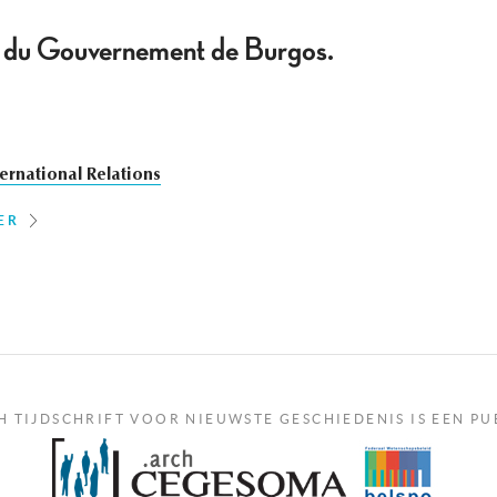
 du Gouvernement de Burgos.
ternational Relations
ER
H TIJDSCHRIFT VOOR NIEUWSTE GESCHIEDENIS IS EEN PU