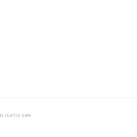
BLICATIE VAN