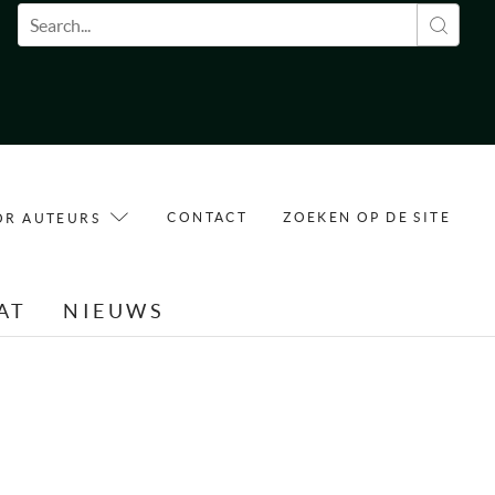
Zoekveld
CONTACT
ZOEKEN OP DE SITE
OR AUTEURS
AT
NIEUWS