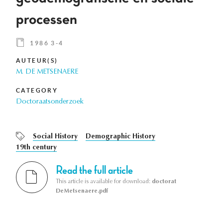
processen
1986 3-4
AUTEUR(S)
M. DE METSENAERE
CATEGORY
Doctoraatsonderzoek
Social History
Demographic History
19th century
Read the full article
This article is available for download:
doctorat
DeMetsenaere.pdf