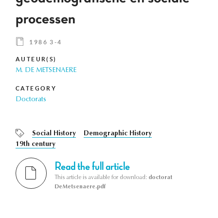
processen
1986 3-4
AUTEUR(S)
M. DE METSENAERE
CATEGORY
Doctorats
Social History
Demographic History
19th century
Read the full article
This article is available for download:
doctorat
DeMetsenaere.pdf