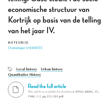
economische structuur van
Kortrijk op basis van de telling
van het jaar IV.
AUTEUR(S)
Dominique VANNESTE
Local history
Urban history
Quantitative History
Read the full article
This article is available for download:
BTNG-RBHC, 15,
1984, 1-2, pp 253-281.pdf