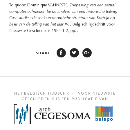
To quote: Dominique VANNESTE,
Toepassing van een aantal
computertechnieken bij de analyse van een historische telling.
Case studie : de socio-economische structuur van Kortrijk op
basis van de telling van het jaar IV.
, Belgisch Tijdschrift voor
Nieuwste Geschiedenis 1984 1-2, pp. .
SHARE
HET BELGISCH TIJDSCHRIFT VOOR NIEUWSTE
GESCHIEDENIS IS EEN PUBLICATIE VAN