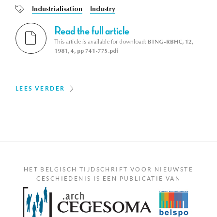
Industrialisation
Industry
Read the full article
This article is available for download:
BTNG-RBHC, 12,
1981, 4, pp 741-775.pdf
LEES VERDER
HET BELGISCH TIJDSCHRIFT VOOR NIEUWSTE
GESCHIEDENIS IS EEN PUBLICATIE VAN