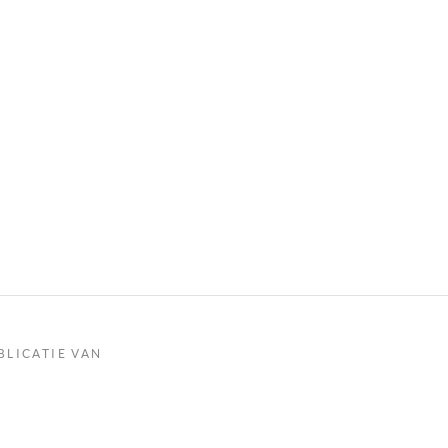
BLICATIE VAN