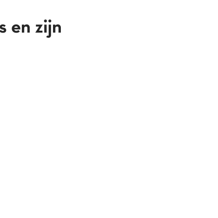
 en zijn