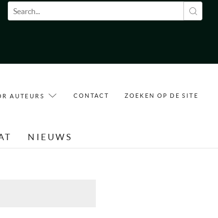
Zoekveld
CONTACT
ZOEKEN OP DE SITE
OR AUTEURS
AT
NIEUWS