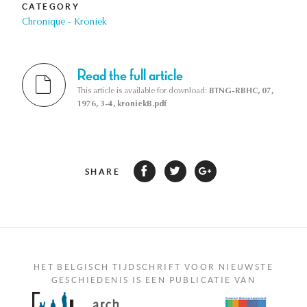
CATEGORY
Chronique - Kroniek
Read the full article
This article is available for download:
BTNG-RBHC, 07,
1976, 3-4, kroniekB.pdf
SHARE
HET BELGISCH TIJDSCHRIFT VOOR NIEUWSTE
GESCHIEDENIS IS EEN PUBLICATIE VAN