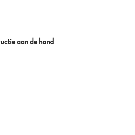
uctie aan de hand