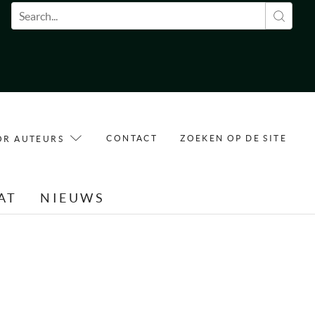
Zoekveld
CONTACT
ZOEKEN OP DE SITE
OR AUTEURS
AT
NIEUWS