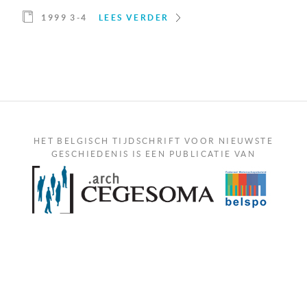
1999 3-4
LEES VERDER
HET BELGISCH TIJDSCHRIFT VOOR NIEUWSTE
GESCHIEDENIS IS EEN PUBLICATIE VAN