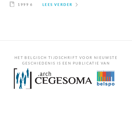
1999 6
LEES VERDER
HET BELGISCH TIJDSCHRIFT VOOR NIEUWSTE
GESCHIEDENIS IS EEN PUBLICATIE VAN