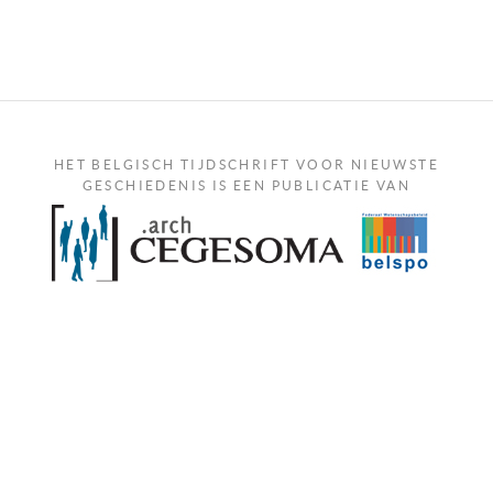
HET BELGISCH TIJDSCHRIFT VOOR NIEUWSTE
GESCHIEDENIS IS EEN PUBLICATIE VAN