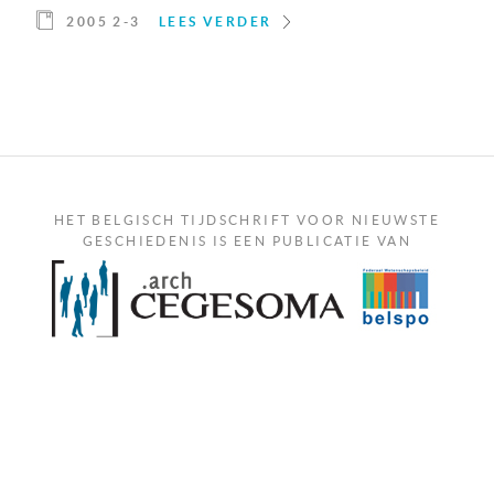
2005 2-3
LEES VERDER
HET BELGISCH TIJDSCHRIFT VOOR NIEUWSTE
GESCHIEDENIS IS EEN PUBLICATIE VAN