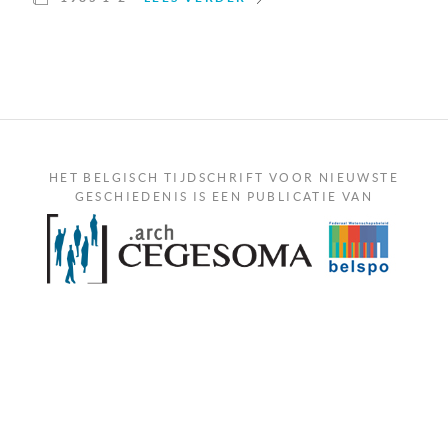
HET BELGISCH TIJDSCHRIFT VOOR NIEUWSTE
GESCHIEDENIS IS EEN PUBLICATIE VAN