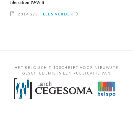
Liberation (WW I)
2014 2/3
LEES VERDER
HET BELGISCH TIJDSCHRIFT VOOR NIEUWSTE
GESCHIEDENIS IS EEN PUBLICATIE VAN