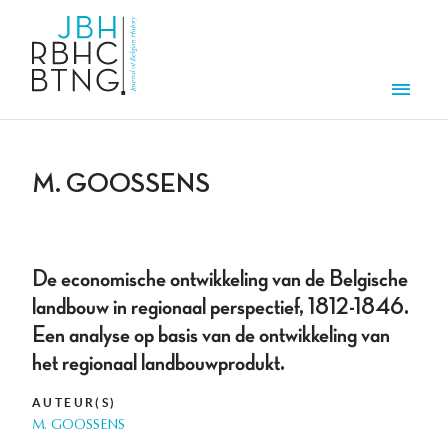
Overslaan en naar de inhoud gaan
Men
M. GOOSSENS
De economische ontwikkeling van de Belgische
landbouw in regionaal perspectief, 1812-1846.
Een analyse op basis van de ontwikkeling van
het regionaal landbouwprodukt.
AUTEUR(S)
M. GOOSSENS