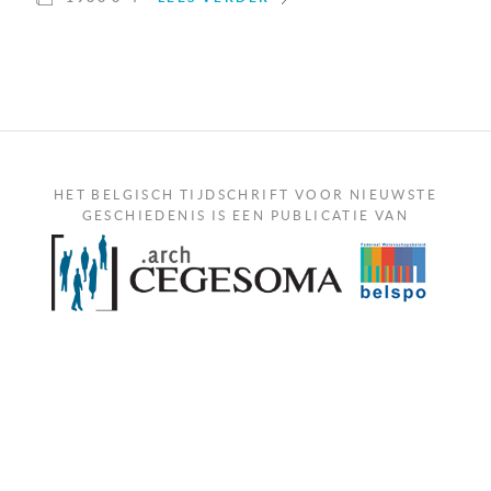
HET BELGISCH TIJDSCHRIFT VOOR NIEUWSTE
GESCHIEDENIS IS EEN PUBLICATIE VAN