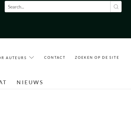
Zoekveld
CONTACT
ZOEKEN OP DE SITE
OR AUTEURS
AT
NIEUWS