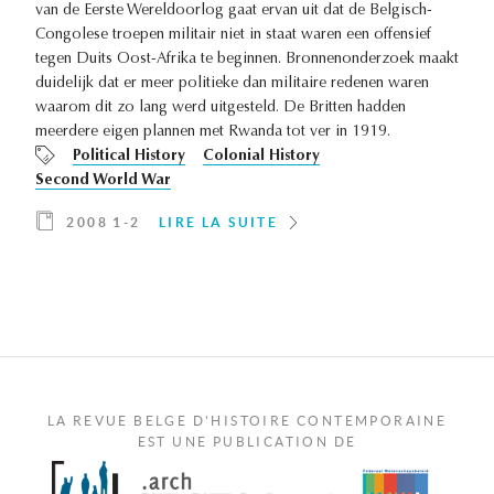
van de Eerste Wereldoorlog gaat ervan uit dat de Belgisch-
Congolese troepen militair niet in staat waren een offensief
tegen Duits Oost-Afrika te beginnen. Bronnenonderzoek maakt
duidelijk dat er meer politieke dan militaire redenen waren
waarom dit zo lang werd uitgesteld. De Britten hadden
meerdere eigen plannen met Rwanda tot ver in 1919.
Political History
Colonial History
Second World War
2008 1-2
LIRE LA SUITE
LA REVUE BELGE D'HISTOIRE CONTEMPORAINE
EST UNE PUBLICATION DE