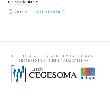
Diplomatic History
2014 4
LEES VERDER
HET BELGISCH TIJDSCHRIFT VOOR NIEUWSTE
GESCHIEDENIS IS EEN PUBLICATIE VAN