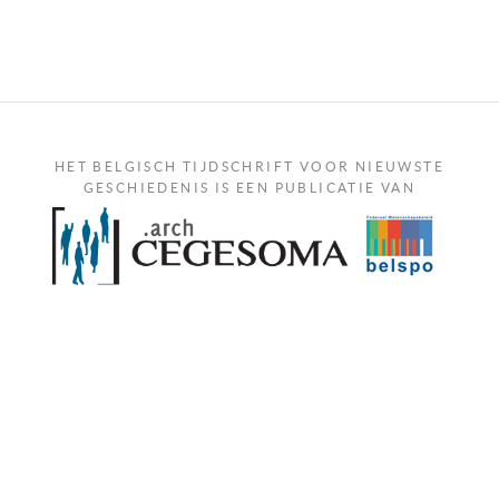
HET BELGISCH TIJDSCHRIFT VOOR NIEUWSTE
GESCHIEDENIS IS EEN PUBLICATIE VAN