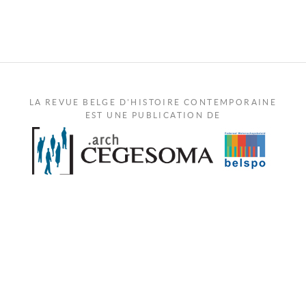
LA REVUE BELGE D'HISTOIRE CONTEMPORAINE
EST UNE PUBLICATION DE