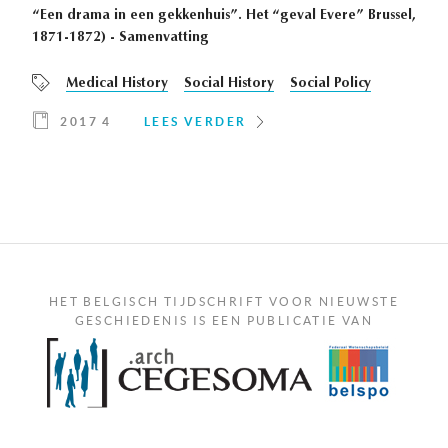
“Een drama in een gekkenhuis”. Het “geval Evere” Brussel,
1871-1872) - Samenvatting
Medical History
Social History
Social Policy
2017 4
LEES VERDER
HET BELGISCH TIJDSCHRIFT VOOR NIEUWSTE
GESCHIEDENIS IS EEN PUBLICATIE VAN