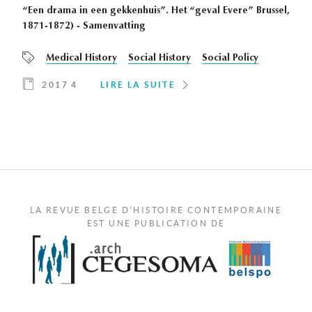
“Een drama in een gekkenhuis”. Het “geval Evere” Brussel,
1871-1872) - Samenvatting
Medical History
Social History
Social Policy
2017 4
LIRE LA SUITE
LA REVUE BELGE D'HISTOIRE CONTEMPORAINE
EST UNE PUBLICATION DE