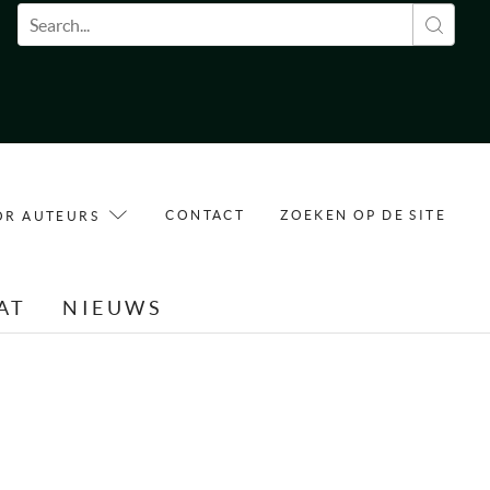
Zoekveld
CONTACT
ZOEKEN OP DE SITE
OR AUTEURS
AT
NIEUWS