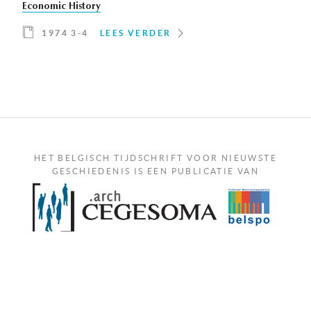
Economic History
1974 3-4
LEES VERDER
HET BELGISCH TIJDSCHRIFT VOOR NIEUWSTE
GESCHIEDENIS IS EEN PUBLICATIE VAN