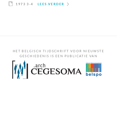
1973 3-4
LEES VERDER
HET BELGISCH TIJDSCHRIFT VOOR NIEUWSTE
GESCHIEDENIS IS EEN PUBLICATIE VAN