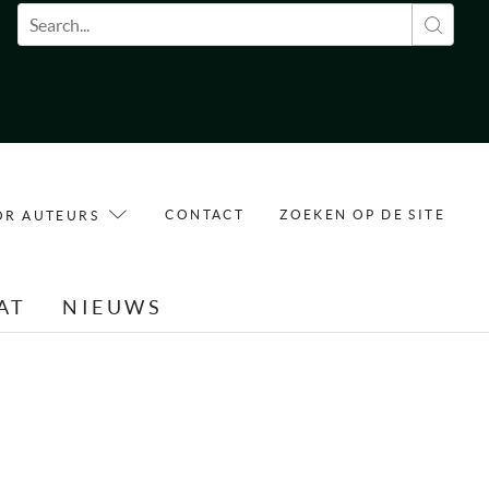
Zoekveld
CONTACT
ZOEKEN OP DE SITE
OR AUTEURS
AT
NIEUWS