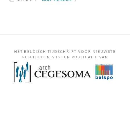
HET BELGISCH TIJDSCHRIFT VOOR NIEUWSTE
GESCHIEDENIS IS EEN PUBLICATIE VAN